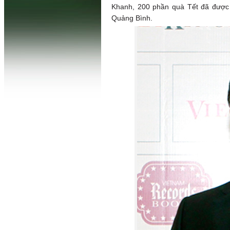
Khanh, 200 phần quà Tết đã được t
Quảng Bình.